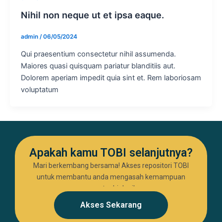
Nihil non neque ut et ipsa eaque.
admin
/
06/05/2024
Qui praesentium consectetur nihil assumenda.
Maiores quasi quisquam pariatur blanditiis aut.
Dolorem aperiam impedit quia sint et. Rem laboriosam
voluptatum
Apakah kamu TOBI selanjutnya?
Mari berkembang bersama! Akses repositori TOBI
untuk membantu anda mengasah kemampuan
seputar biologi!
Akses Sekarang