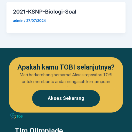
2021-KSNP-Biologi-Soal
admin
/
27/07/2024
Apakah kamu TOBI selanjutnya?
Mari berkembang bersama! Akses repositori TOBI
untuk membantu anda mengasah kemampuan
seputar biologi!
Akses Sekarang
Tim Olimpiade